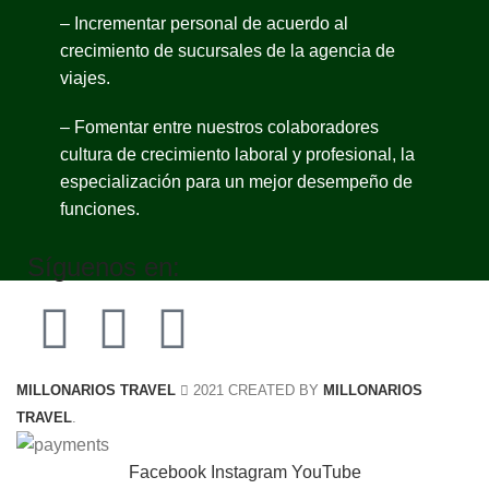
– Incrementar personal de acuerdo al
crecimiento de sucursales de la agencia de
viajes.
– Fomentar entre nuestros colaboradores
cultura de crecimiento laboral y profesional, la
especialización para un mejor desempeño de
funciones.
Síguenos en:
MILLONARIOS TRAVEL
2021 CREATED BY
MILLONARIOS
TRAVEL
.
Facebook
Instagram
YouTube