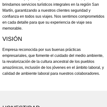
brindamos servicios turísticos integrales en la región San
Martín, garantizando a nuestros clientes seguridad y
confianza en todos sus viajes. Nos sentimos comprometidos
en cada detalle para que su experiencia de viaje sea
memorable.
VISIÓN
Empresa reconocida por sus buenas prácticas
empresariales, que fomente el cuidado del medio ambiente,
la revalorización de la cultura ancestral de los pueblos
amazónicos, inclusión de los jóvenes en el ámbito laboral, y
calidad de ambiente laboral para nuestros colaboradores.