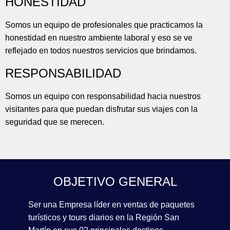
HONESTIDAD
Somos un equipo de profesionales que practicamos la
honestidad en nuestro ambiente laboral y eso se ve
reflejado en todos nuestros servicios que brindamos.
RESPONSABILIDAD
Somos un equipo con responsabilidad hacia nuestros
visitantes para que puedan disfrutar sus viajes con la
seguridad que se merecen.
OBJETIVO GENERAL
Ser una Empresa líder en ventas de paquetes
turísticos y tours diarios en la Región San