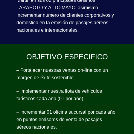
Martín en sus 02 principales destinos
TARAPOTO Y ALTO MAYO, asimismo
incrementar numero de clientes corporativos y
domestico en la emisión de pasajes aéreos
nacionales e internacionales.
OBJETIVO ESPECIFICO
– Fortalecer nuestras ventas on-line con un
margen de éxito sostenible.
– Implementar nuestra flota de vehículos
turísticos cada año (01 por año)
– Incrementar 01 oficina sucursal por cada año
en puntos emisores de venta de pasajes
aéreos nacionales.