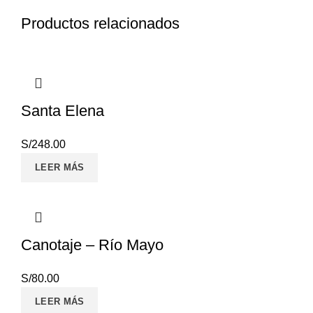
Productos relacionados
Santa Elena
S/
248.00
LEER MÁS
Canotaje – Río Mayo
S/
80.00
LEER MÁS