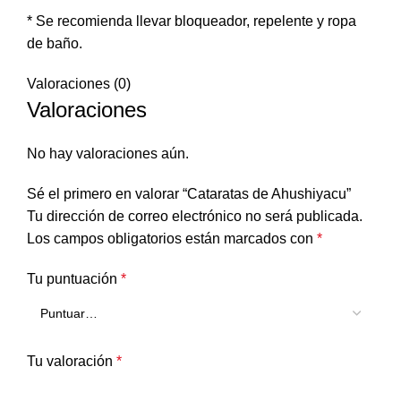
* Se recomienda llevar bloqueador, repelente y ropa
de baño.
Valoraciones (0)
Valoraciones
No hay valoraciones aún.
Sé el primero en valorar “Cataratas de Ahushiyacu”
Tu dirección de correo electrónico no será publicada.
Los campos obligatorios están marcados con
*
Tu puntuación
*
Tu valoración
*