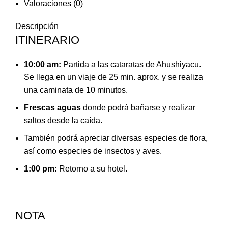
Valoraciones (0)
Descripción
ITINERARIO
10:00 am:
Partida a las cataratas de Ahushiyacu.
Se llega en un viaje de 25 min. aprox. y se realiza
una caminata de 10 minutos.
Frescas aguas
donde podrá bañarse y realizar
saltos desde la caída.
También podrá apreciar diversas especies de flora,
así como especies de insectos y aves.
1:00 pm:
Retorno a su hotel.
NOTA