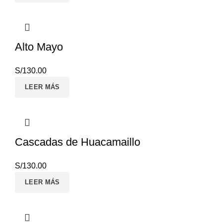
Alto Mayo
S/
130.00
LEER MÁS
Cascadas de Huacamaillo
S/
130.00
LEER MÁS