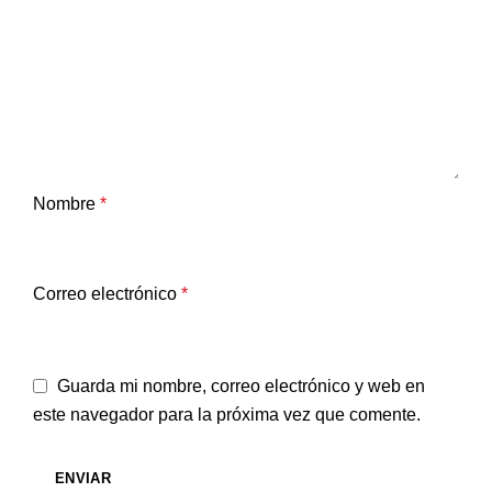
Nombre
*
Correo electrónico
*
Guarda mi nombre, correo electrónico y web en
este navegador para la próxima vez que comente.