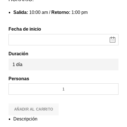
Salida:
10:00 am /
Retorno:
1:00 pm
Fecha de inicio
Duración
1 día
Personas
AÑADIR AL CARRITO
Descripción