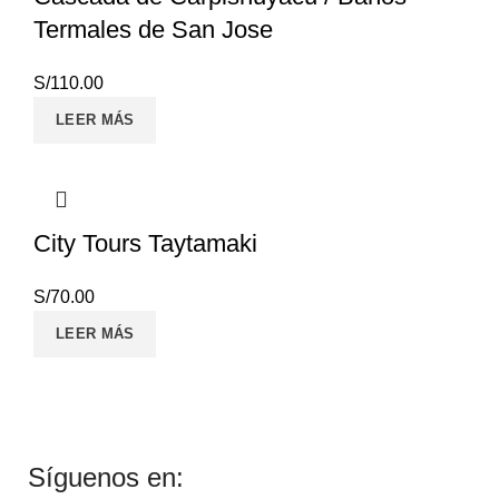
Termales de San Jose
S/
110.00
LEER MÁS
City Tours Taytamaki
S/
70.00
LEER MÁS
Síguenos en: